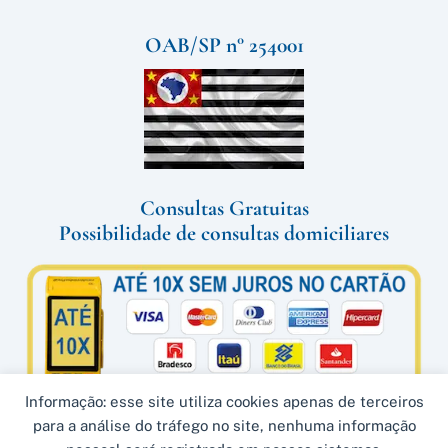
OAB/SP n° 254001
Consultas Gratuitas
Possibilidade de consultas domiciliares
Informação: esse site utiliza cookies apenas de terceiros
para a análise do tráfego no site, nenhuma informação