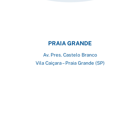
PRAIA GRANDE
Av. Pres. Castelo Branco
Vila Caiçara – Praia Grande (SP)