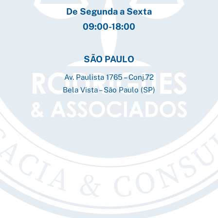
De Segunda a Sexta
09:00-18:00
SÃO PAULO
Av. Paulista 1765 – Conj.72
Bela Vista – São Paulo (SP)