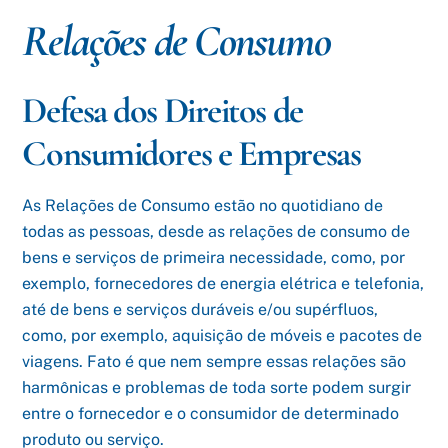
Relações de Consumo
Defesa dos Direitos de
Consumidores e Empresas
As Relações de Consumo estão no quotidiano de
todas as pessoas, desde as relações de consumo de
bens e serviços de primeira necessidade, como, por
exemplo, fornecedores de energia elétrica e telefonia,
até de bens e serviços duráveis e/ou supérfluos,
como, por exemplo, aquisição de móveis e pacotes de
viagens. Fato é que nem sempre essas relações são
harmônicas e problemas de toda sorte podem surgir
entre o fornecedor e o consumidor de determinado
produto ou serviço.