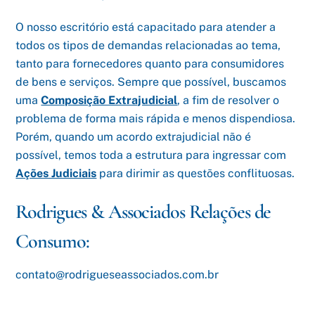
O nosso escritório está capacitado para atender a
todos os tipos de demandas relacionadas ao tema,
tanto para fornecedores quanto para consumidores
de bens e serviços. Sempre que possível, buscamos
uma
Composição Extrajudicial
, a fim de resolver o
problema de forma mais rápida e menos dispendiosa.
Porém, quando um acordo extrajudicial não é
possível, temos toda a estrutura para ingressar com
Ações Judiciais
para dirimir as questões conflituosas.
Rodrigues & Associados Relações de
Consumo:
contato@rodrigueseassociados.com.br